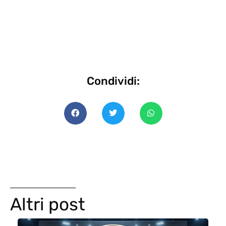
Condividi:
Altri post