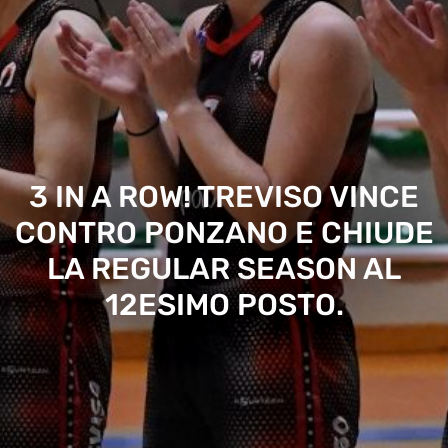
3 IN A ROW! TREVISO VINCE
CONTRO PONZANO E CHIUDE
LA REGULAR SEASON AL
12ESIMO POSTO.