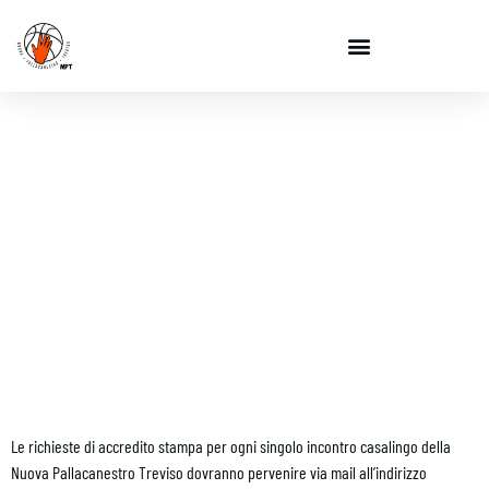
ACCREDITO STAMPA
Le richieste di accredito stampa per ogni singolo incontro casalingo della
Nuova Pallacanestro Treviso dovranno pervenire via mail all’indirizzo