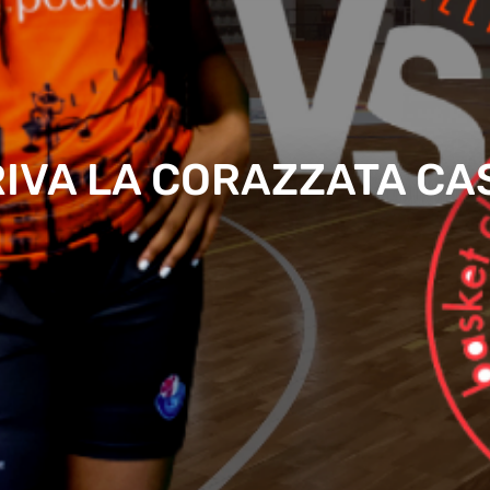
RIVA LA CORAZZATA C