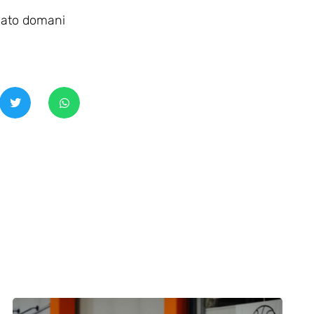
icato domani