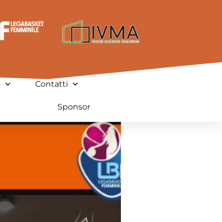
s
Contatti
Sponsor