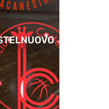
ASTELNUOVO