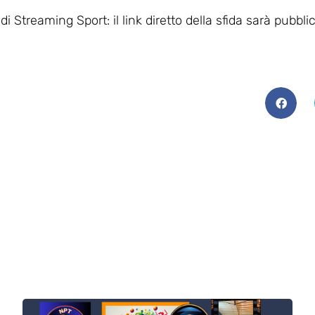
 Streaming Sport: il link diretto della sfida sarà pubbl