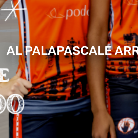
AL PALAPASCALE AR