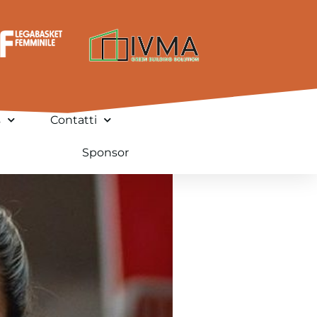
s
Contatti
Sponsor