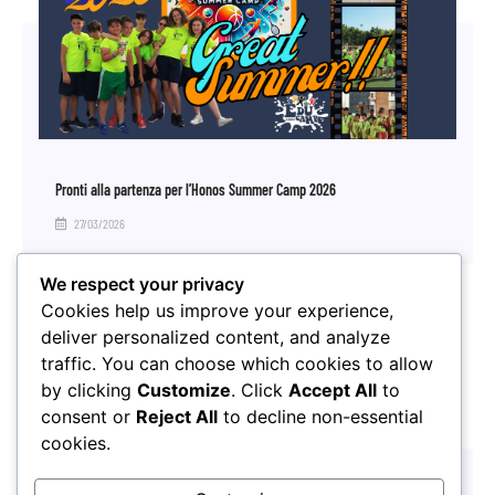
Pronti alla partenza per l’Honos Summer Camp 2026
27/03/2026
We respect your privacy
Cookies help us improve your experience,
deliver personalized content, and analyze
traffic. You can choose which cookies to allow
by clicking
Customize
. Click
Accept All
to
consent or
Reject All
to decline non-essential
cookies.