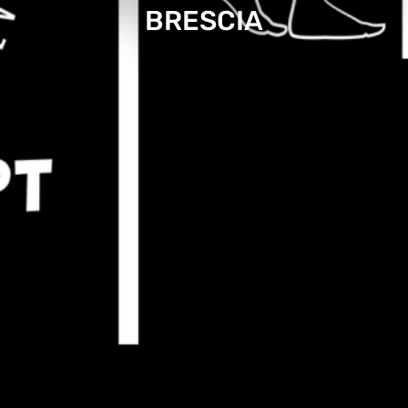
BRESCIA