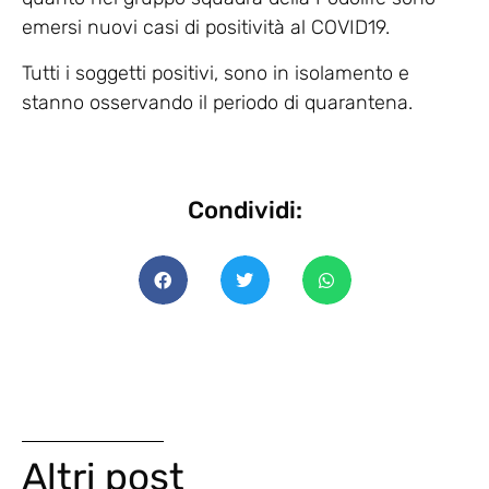
emersi nuovi casi di positività al COVID19.
Tutti i soggetti positivi, sono in isolamento e
stanno osservando il periodo di quarantena.
Condividi:
Altri post