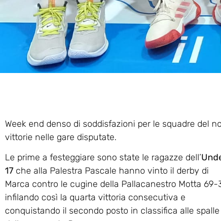
Week end denso di soddisfazioni per le squadre del n
vittorie nelle gare disputate.
Le prime a festeggiare sono state le ragazze dell’
Und
17
che alla Palestra Pascale hanno vinto il derby di
Marca contro le cugine della Pallacanestro Motta 69-
infilando così la quarta vittoria consecutiva e
conquistando il secondo posto in classifica alle spalle