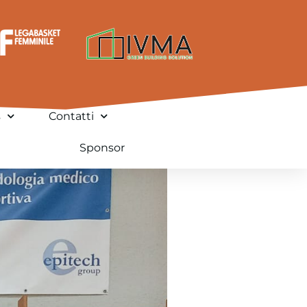
s
Contatti
Sponsor