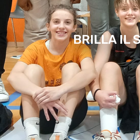
BRILLA IL