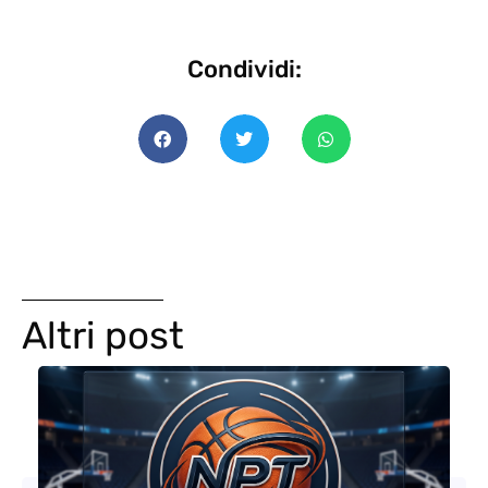
Condividi:
Altri post