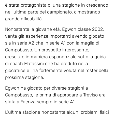
è stata protagonista di una stagione in crescendo
nell’ultima parte del campionato, dimostrando
grande affidabilità.
Nonostante la giovane età, Egwoh classe 2002,
vanta già esperienze importanti avendo giocato
sia in serie A2 che in serie A1 con la maglia di
Campobasso. Un prospetto interessante,
cresciuto in maniera esponenziale sotto la guida
di coach Matassini che ha creduto nella
giocatrice e l’ha fortemente voluta nel roster della
prossima stagione.
Egwoh ha giocato per diverse stagioni a
Campobasso, e prima di approdare a Treviso era
stata a Faenza sempre in serie A1.
L’ultima stagione nonostante alcuni problemi fisici