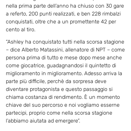
nella prima parte dell’anno ha chiuso con 30 gare
a referto, 200 punti realizzati, e ben 228 rimbalzi
conquistati, oltre che a un promettente 42 per
cento al tiro.
“Ashley ha conquistato tutti nella scorsa stagione
–
dice Alberto Matassini, allenatore di NPT – come
persona prima di tutto e mese dopo mese anche
come giocatrice, guadagnandosi il quintetto di
miglioramento in miglioramento. Adesso arriva la
parte più difficile, perchè da sorpresa deve
diventare protagonista e questo passaggio si
chiama costanza di rendimento. È un momento
chiave del suo percorso e noi vogliamo esserne
partecipi, proprio come nella scorsa stagione
l’abbiamo aiutata ad emergere”.