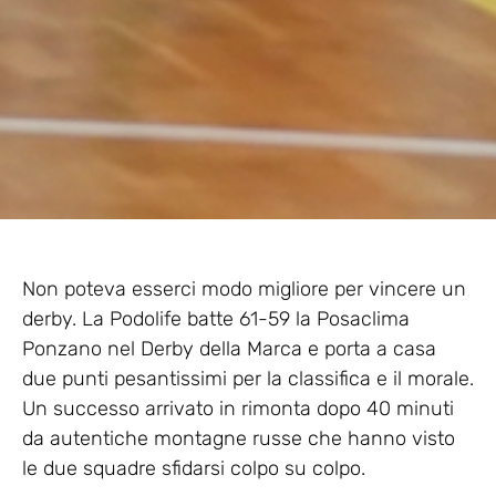
Non poteva esserci modo migliore per vincere un
derby. La Podolife batte 61-59 la Posaclima
Ponzano nel Derby della Marca e porta a casa
due punti pesantissimi per la classifica e il morale.
Un successo arrivato in rimonta dopo 40 minuti
da autentiche montagne russe che hanno visto
le due squadre sfidarsi colpo su colpo.