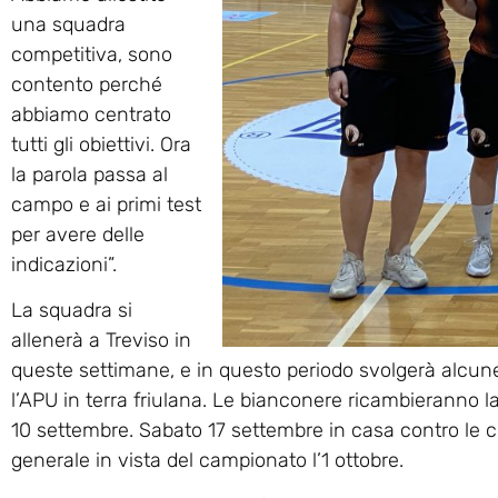
una squadra
competitiva, sono
contento perché
abbiamo centrato
tutti gli obiettivi. Ora
la parola passa al
campo e ai primi test
per avere delle
indicazioni”.
La squadra si
allenerà a Treviso in
queste settimane, e in questo periodo svolgerà alcune 
l’APU in terra friulana. Le bianconere ricambieranno la 
10 settembre. Sabato 17 settembre in casa contro le cu
generale in vista del campionato l’1 ottobre.