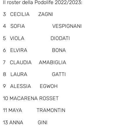
Il roster della Podolife 2022/2023:
3 CECILIA ZAGNI
4 SOFIA VESPIGNANI
5 VIOLA DIODATI
6 ELVIRA BONA
7 CLAUDIA AMABIGLIA
8 LAURA GATTI
9 ALESSIA EGWOH
10 MACARENA ROSSET
11 MAYA TRAMONTIN
13 ANNA GINI