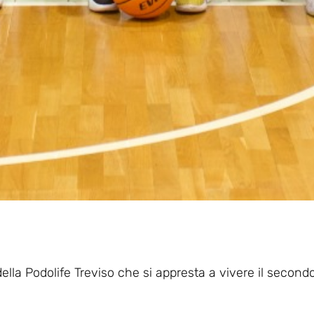
 della Podolife Treviso che si appresta a vivere il second