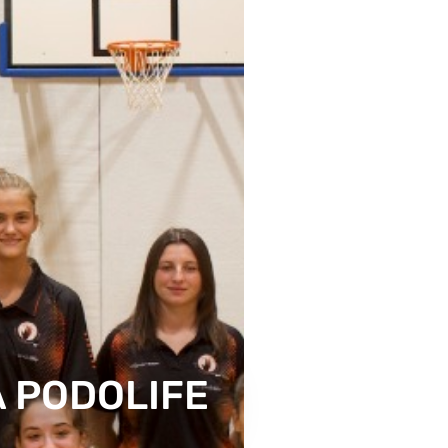
A PODOLIFE