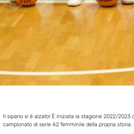
Il sipario si è alzato! È iniziata la stagione 2022/2023
campionato di serie A2 femminile della propria storia.