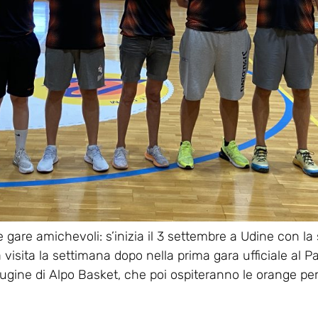
gare amichevoli: s’inizia il 3 settembre a Udine con la 
visita la settimana dopo nella prima gara ufficiale al Pa
gine di Alpo Basket, che poi ospiteranno le orange per 