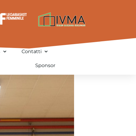
s
Contatti
Sponsor