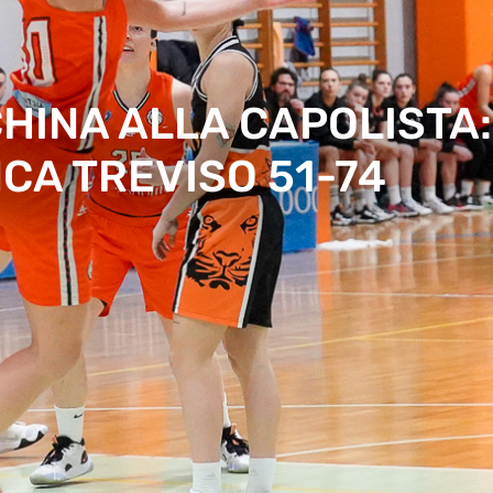
CHINA ALLA CAPOLISTA
CA TREVISO 51-74