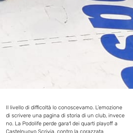
Il livello di difficoltà lo conoscevamo. L’emozione
di scrivere una pagina di storia di un club, invece
no. La Podolife perde gara1 dei quarti playoff a
Castelnuovo Scrivia, contro la corazzata