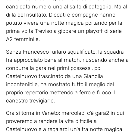
candidata numero uno al salto di categoria. Ma al
di là del risultato, Diodati e compagne hanno
potuto vivere una notte magica portando per la
prima volta Treviso a giocare un playoff di serie
A2 femminile.
Senza Francesco Iurlaro squalificato, la squadra
ha approcciato bene al match, riuscendo anche a
condurre la gara nei primi possessi, poi
Castelnuovo trascinato da una Gianolla
incontenibile, ha mostrato tutto il meglio del
proprio repertorio mettendo a ferro e fuoco il
canestro trevigiano.
Ora si torna in Veneto: mercoledì c’è gara2 in cui
proveremo a rendere la vita difficile a
Castelnuovo e a regalarci un’altra notte magica,