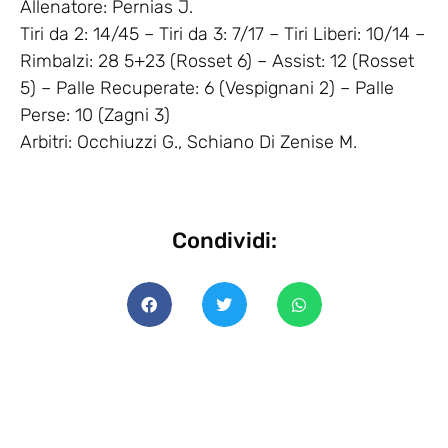
Allenatore: Pernias J.
Tiri da 2: 14/45 – Tiri da 3: 7/17 – Tiri Liberi: 10/14 –
Rimbalzi: 28 5+23 (Rosset 6) – Assist: 12 (Rosset
5) – Palle Recuperate: 6 (Vespignani 2) – Palle
Perse: 10 (Zagni 3)
Arbitri: Occhiuzzi G., Schiano Di Zenise M.
Condividi: