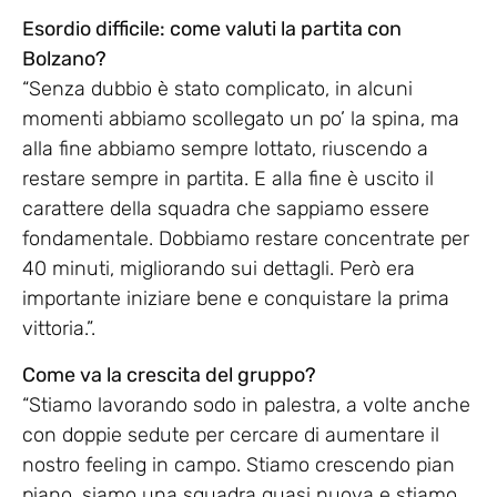
Esordio difficile: come valuti la partita con
Bolzano?
“Senza dubbio è stato complicato, in alcuni
momenti abbiamo scollegato un po’ la spina, ma
alla fine abbiamo sempre lottato, riuscendo a
restare sempre in partita. E alla fine è uscito il
carattere della squadra che sappiamo essere
fondamentale. Dobbiamo restare concentrate per
40 minuti, migliorando sui dettagli. Però era
importante iniziare bene e conquistare la prima
vittoria.”.
Come va la crescita del gruppo?
“Stiamo lavorando sodo in palestra, a volte anche
con doppie sedute per cercare di aumentare il
nostro feeling in campo. Stiamo crescendo pian
piano, siamo una squadra quasi nuova e stiamo