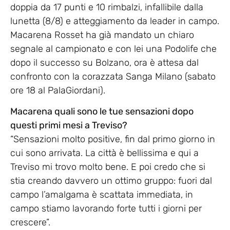
doppia da 17 punti e 10 rimbalzi, infallibile dalla
lunetta (8/8) e atteggiamento da leader in campo.
Macarena Rosset ha già mandato un chiaro
segnale al campionato e con lei una Podolife che
dopo il successo su Bolzano, ora è attesa dal
confronto con la corazzata Sanga Milano (sabato
ore 18 al PalaGiordani).
Macarena quali sono le tue sensazioni dopo
questi primi mesi a Treviso?
“Sensazioni molto positive, fin dal primo giorno in
cui sono arrivata. La città è bellissima e qui a
Treviso mi trovo molto bene. E poi credo che si
stia creando davvero un ottimo gruppo: fuori dal
campo l’amalgama è scattata immediata, in
campo stiamo lavorando forte tutti i giorni per
crescere”.