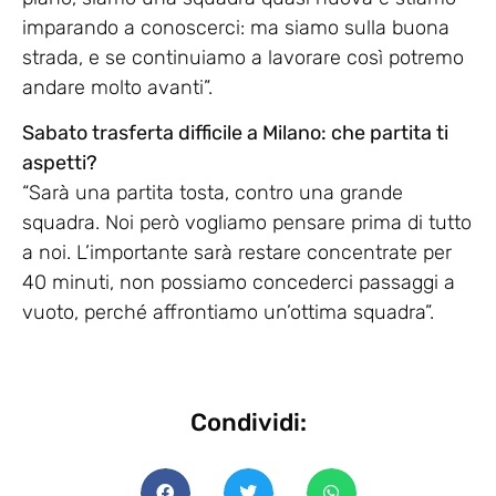
imparando a conoscerci: ma siamo sulla buona
strada, e se continuiamo a lavorare così potremo
andare molto avanti”.
Sabato trasferta difficile a Milano: che partita ti
aspetti?
“Sarà una partita tosta, contro una grande
squadra. Noi però vogliamo pensare prima di tutto
a noi. L’importante sarà restare concentrate per
40 minuti, non possiamo concederci passaggi a
vuoto, perché affrontiamo un’ottima squadra”.
Condividi: