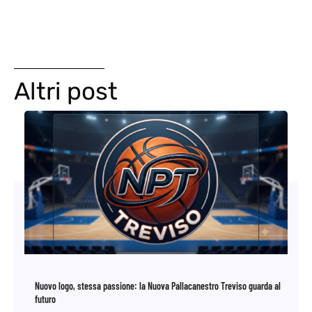
Altri post
Nuovo logo, stessa passione: la Nuova Pallacanestro Treviso guarda al
futuro