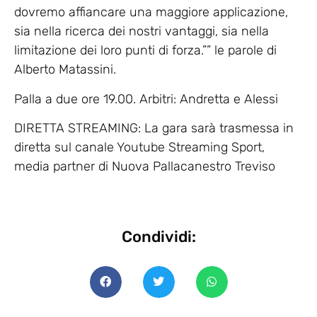
dovremo affiancare una maggiore applicazione,
sia nella ricerca dei nostri vantaggi, sia nella
limitazione dei loro punti di forza.”” le parole di
Alberto Matassini.
Palla a due ore 19.00. Arbitri: Andretta e Alessi
DIRETTA STREAMING: La gara sarà trasmessa in
diretta sul canale Youtube Streaming Sport,
media partner di Nuova Pallacanestro Treviso
Condividi: