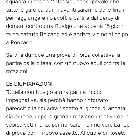
squadra di coach Matassini, consapevole che
tutte le gare da qui in avanti saranno delle finali
per raggiungere i playoff, a partire dal derby di
domani contro una Rovigo che appena 15 giorni
fa ha battuto Bolzano ed è andata vicino al colpo
a Ponzano.
Servirà dunque una prova di forza collettiva, a
partire dalla difesa, con un nuovo equilibro tra le
rotazioni.
LE DICHIARAZIONI
“Quella con Rovigo è una partita molto
impegnativa, sia perchè hanno rinforzato
parecchio la squadra rispetto al girone di andata,
sia perchè, dopo la grande reazione emotiva della
scorsa settimana, per noi sará il primo vero banco
di prova con il nuovo assetto. Al cuore di Roseto