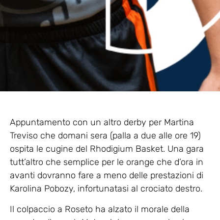
Appuntamento con un altro derby per Martina
Treviso che domani sera (palla a due alle ore 19)
ospita le cugine del Rhodigium Basket. Una gara
tutt’altro che semplice per le orange che d’ora in
avanti dovranno fare a meno delle prestazioni di
Karolina Pobozy, infortunatasi al crociato destro.
Il colpaccio a Roseto ha alzato il morale della