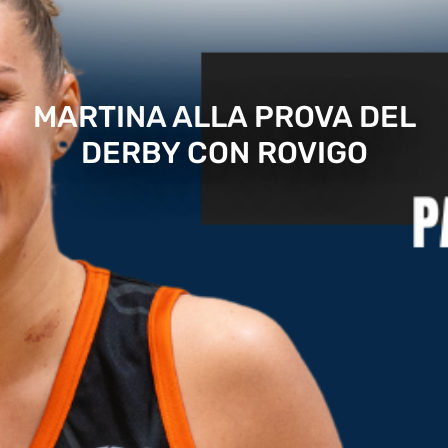
MARTINA ALLA PROVA DEL
DERBY CON ROVIGO