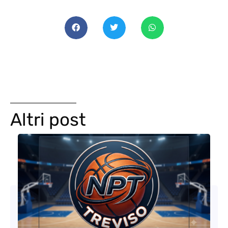
Altri post