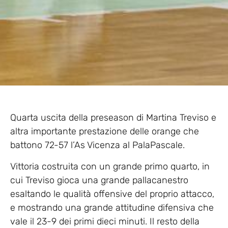
Quarta uscita della preseason di Martina Treviso e
altra importante prestazione delle orange che
battono 72-57 l’As Vicenza al PalaPascale.
Vittoria costruita con un grande primo quarto, in
cui Treviso gioca una grande pallacanestro
esaltando le qualità offensive del proprio attacco,
e mostrando una grande attitudine difensiva che
vale il 23-9 dei primi dieci minuti. Il resto della