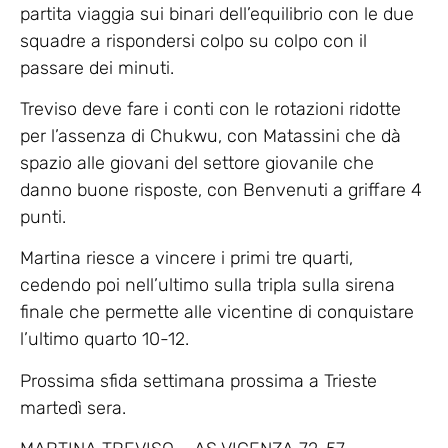
partita viaggia sui binari dell’equilibrio con le due
squadre a rispondersi colpo su colpo con il
passare dei minuti.
Treviso deve fare i conti con le rotazioni ridotte
per l’assenza di Chukwu, con Matassini che dà
spazio alle giovani del settore giovanile che
danno buone risposte, con Benvenuti a griffare 4
punti.
Martina riesce a vincere i primi tre quarti,
cedendo poi nell’ultimo sulla tripla sulla sirena
finale che permette alle vicentine di conquistare
l’ultimo quarto 10-12.
Prossima sfida settimana prossima a Trieste
martedì sera.