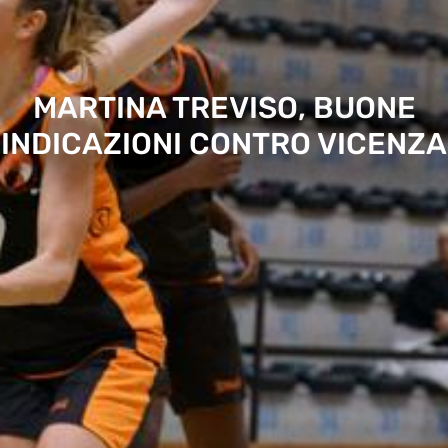
MARTINA TREVISO, BUONE
INDICAZIONI CONTRO VICENZA