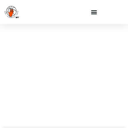
NEWS PRIMA
SQUADRA