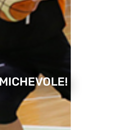
AMICHEVOLE!