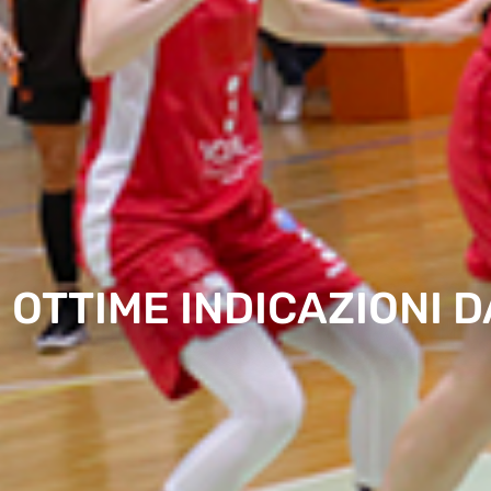
OTTIME INDICAZIONI 