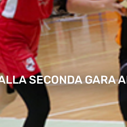
DALLA SECONDA GARA 