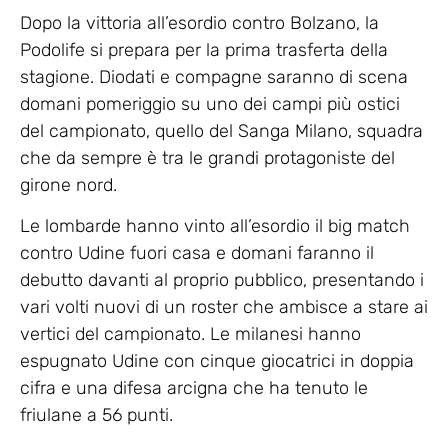
Dopo la vittoria all’esordio contro Bolzano, la
Podolife si prepara per la prima trasferta della
stagione. Diodati e compagne saranno di scena
domani pomeriggio su uno dei campi più ostici
del campionato, quello del Sanga Milano, squadra
che da sempre è tra le grandi protagoniste del
girone nord.
Le lombarde hanno vinto all’esordio il big match
contro Udine fuori casa e domani faranno il
debutto davanti al proprio pubblico, presentando i
vari volti nuovi di un roster che ambisce a stare ai
vertici del campionato. Le milanesi hanno
espugnato Udine con cinque giocatrici in doppia
cifra e una difesa arcigna che ha tenuto le
friulane a 56 punti.