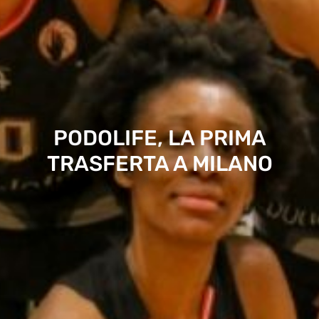
PODOLIFE, LA PRIMA
TRASFERTA A MILANO