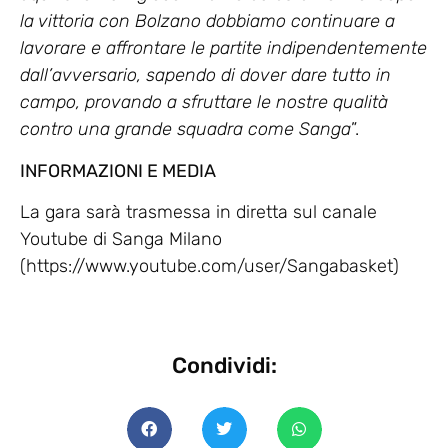
la vittoria con Bolzano dobbiamo continuare a
lavorare e affrontare le partite indipendentemente
dall’avversario, sapendo di dover dare tutto in
campo, provando a sfruttare le nostre qualità
contro una grande squadra come Sanga
”.
INFORMAZIONI E MEDIA
La gara sarà trasmessa in diretta sul canale
Youtube di Sanga Milano
(https://www.youtube.com/user/Sangabasket)
Condividi: