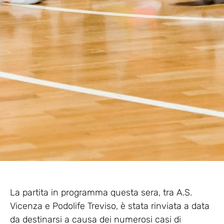
La partita in programma questa sera, tra A.S.
Vicenza e Podolife Treviso, è stata rinviata a data
da destinarsi a causa dei numerosi casi di