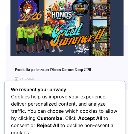
Pronti alla partenza per l’Honos Summer Camp 2026
27/03/2026
We respect your privacy
Cookies help us improve your experience,
deliver personalized content, and analyze
traffic. You can choose which cookies to allow
by clicking
Customize
. Click
Accept All
to
consent or
Reject All
to decline non-essential
cookies.