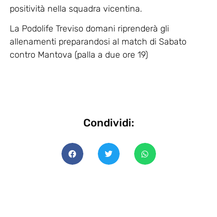
positività nella squadra vicentina.
La Podolife Treviso domani riprenderà gli
allenamenti preparandosi al match di Sabato
contro Mantova (palla a due ore 19)
Condividi: