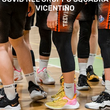
VICENTINO