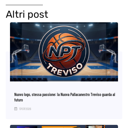
Altri post
Nuovo logo, stessa passione: la Nuova Pallacanestro Treviso guarda al
futuro
17/07/2026