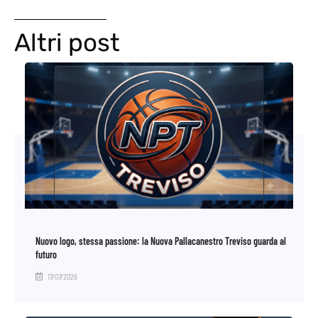
Altri post
Nuovo logo, stessa passione: la Nuova Pallacanestro Treviso guarda al
futuro
17/07/2026