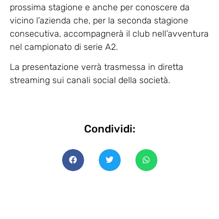
prossima stagione e anche per conoscere da
vicino l’azienda che, per la seconda stagione
consecutiva, accompagnerà il club nell’avventura
nel campionato di serie A2.
La presentazione verrà trasmessa in diretta
streaming sui canali social della società.
Condividi: