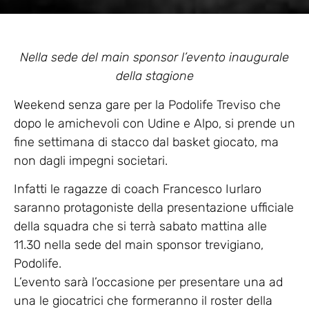
Nella sede del main sponsor l’evento inaugurale
della stagione
Weekend senza gare per la Podolife Treviso che
dopo le amichevoli con Udine e Alpo, si prende un
fine settimana di stacco dal basket giocato, ma
non dagli impegni societari.
Infatti le ragazze di coach Francesco Iurlaro
saranno protagoniste della presentazione ufficiale
della squadra che si terrà sabato mattina alle
11.30 nella sede del main sponsor trevigiano,
Podolife.
L’evento sarà l’occasione per presentare una ad
una le giocatrici che formeranno il roster della