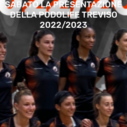
SABATO LA PRESENTAZIONE
DELLA PODOLIFE TREVISO
2022/2023