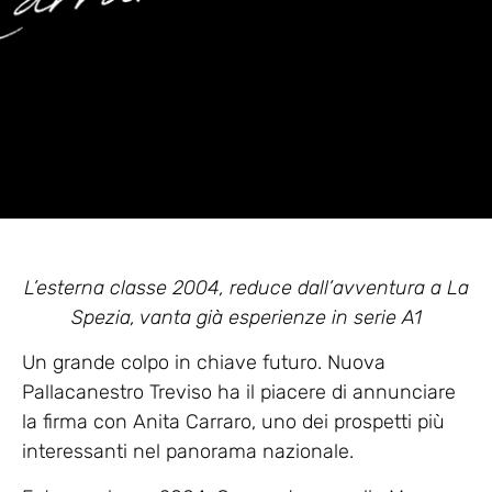
L’esterna classe 2004, reduce dall’avventura a La
Spezia, vanta già esperienze in serie A1
Un grande colpo in chiave futuro. Nuova
Pallacanestro Treviso ha il piacere di annunciare
la firma con Anita Carraro, uno dei prospetti più
interessanti nel panorama nazionale.