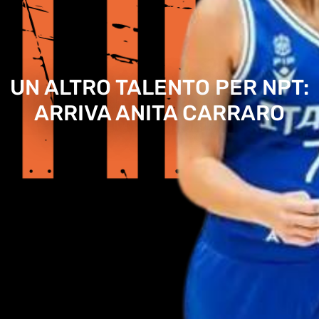
UN ALTRO TALENTO PER NPT:
ARRIVA ANITA CARRARO