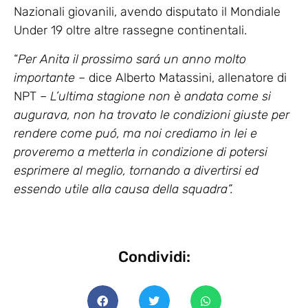
Nazionali giovanili, avendo disputato il Mondiale
Under 19 oltre altre rassegne continentali.
“
Per Anita il prossimo sará un anno molto
importante
–
dice Alberto Matassini, allenatore di
NPT –
L’ultima stagione non è andata come si
augurava, non ha trovato le condizioni giuste per
rendere come puó, ma noi crediamo in lei e
proveremo a metterla in condizione di potersi
esprimere al meglio, tornando a divertirsi ed
essendo utile alla causa della squadra”.
Condividi: