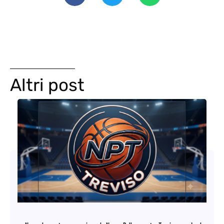
Altri post