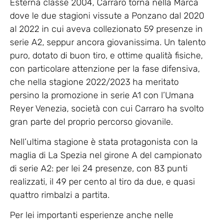
Esterna classe 2004, Carraro torna nella Marca
dove le due stagioni vissute a Ponzano dal 2020
al 2022 in cui aveva collezionato 59 presenze in
serie A2, seppur ancora giovanissima. Un talento
puro, dotato di buon tiro, e ottime qualità fisiche,
con particolare attenzione per la fase difensiva,
che nella stagione 2022/2023 ha meritato
persino la promozione in serie A1 con l’Umana
Reyer Venezia, società con cui Carraro ha svolto
gran parte del proprio percorso giovanile.
Nell’ultima stagione è stata protagonista con la
maglia di La Spezia nel girone A del campionato
di serie A2: per lei 24 presenze, con 83 punti
realizzati, il 49 per cento al tiro da due, e quasi
quattro rimbalzi a partita.
Per lei importanti esperienze anche nelle